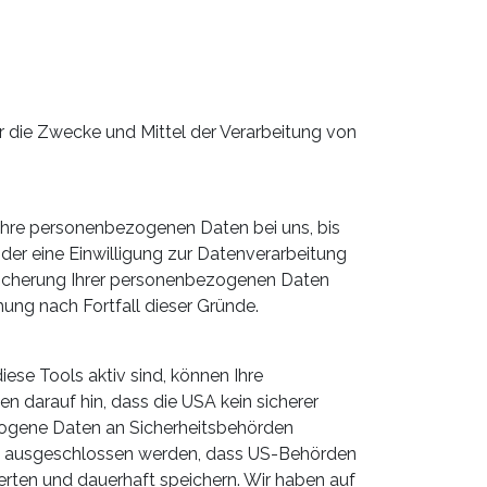
ber die Zwecke und Mittel der Verarbeitung von
 Ihre personenbezogenen Daten bei uns, bis
der eine Einwilligung zur Datenverarbeitung
Speicherung Ihrer personenbezogenen Daten
hung nach Fortfall dieser Gründe.
se Tools aktiv sind, können Ihre
darauf hin, dass die USA kein sicherer
zogene Daten an Sicherheitsbehörden
cht ausgeschlossen werden, dass US-Behörden
rten und dauerhaft speichern. Wir haben auf