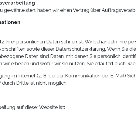
gsverarbeitung
 gewährleisten, haben wir einen Vertrag über Auftragsverar
rmationen
tz Ihrer persönlichen Daten sehr ernst. Wir behandeln Ihre 
orschriften sowie dieser Datenschutzerklärung. Wenn Sie di
zogene Daten sind Daten, mit denen Sie persönlich identifi
 wir erheben und wofür wir sie nutzen. Sie erläutert auch, 
gung im Internet (z. B. bei der Kommunikation per E-Mail) Sic
durch Dritte ist nicht möglich.
eitung auf dieser Website ist: