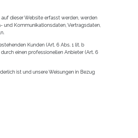
 auf dieser Website erfasst werden, werden
eta- und Kommunikationsdaten, Vertragsdaten,
n.
tehenden Kunden (Art. 6 Abs. 1 lit. b
durch einen professionellen Anbieter (Art. 6
orderlich ist und unsere Weisungen in Bezug