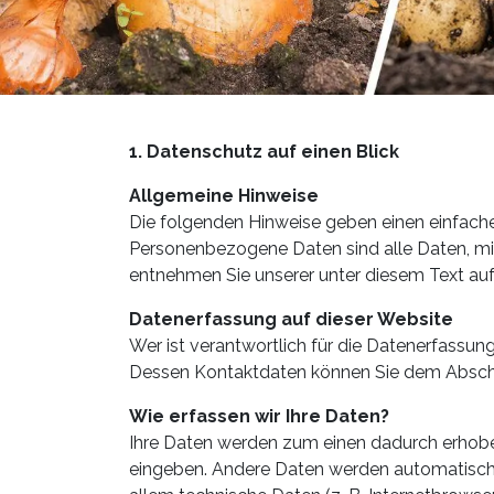
1. Datenschutz auf einen Blick
Allgemeine Hinweise
Die folgenden Hinweise geben einen einfache
Personenbezogene Daten sind alle Daten, mit
entnehmen Sie unserer unter diesem Text au
Datenerfassung auf dieser Website
Wer ist verantwortlich für die Datenerfassun
Dessen Kontaktdaten können Sie dem Abschnit
Wie erfassen wir Ihre Daten?
Ihre Daten werden zum einen dadurch erhoben, 
eingeben. Andere Daten werden automatisch o