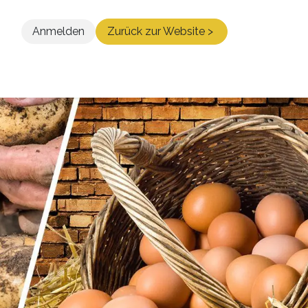
Anmelden
Zurück zur Website >