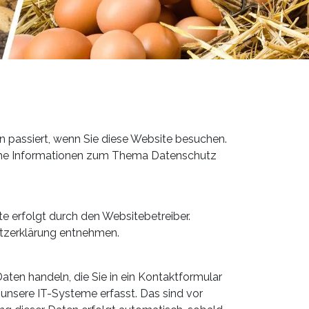
 passiert, wenn Sie diese Website besuchen.
liche Informationen zum Thema Datenschutz
te erfolgt durch den Websitebetreiber.
utzerklärung entnehmen.
aten handeln, die Sie in ein Kontaktformular
unsere IT-Systeme erfasst. Das sind vor