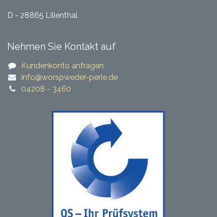
D - 28865 Lilienthal
Nehmen Sie Kontakt auf
Kundenkonto anfragen
​​info@worspweder-perle.de​​
04208 - 3460