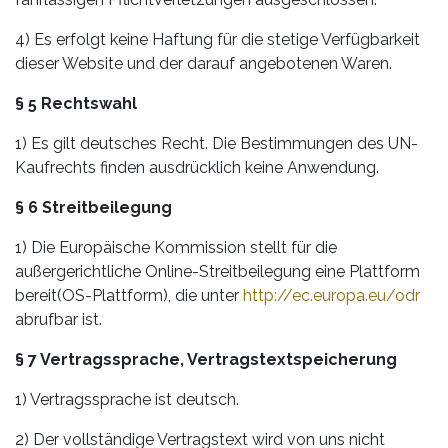
4) Es erfolgt keine Haftung für die stetige Verfügbarkeit
dieser Website und der darauf angebotenen Waren.
§ 5 Rechtswahl
1) Es gilt deutsches Recht. Die Bestimmungen des UN-
Kaufrechts finden ausdrücklich keine Anwendung.
§ 6 Streitbeilegung
1) Die Europäische Kommission stellt für die
außergerichtliche Online-Streitbeilegung eine Plattform
bereit(OS-Plattform), die unter
http://ec.europa.eu/odr
abrufbar ist.
§ 7 Vertragssprache, Vertragstextspeicherung
1) Vertragssprache ist deutsch.
2) Der vollständige Vertragstext wird von uns nicht