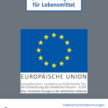
Datenschutzbestimmungen