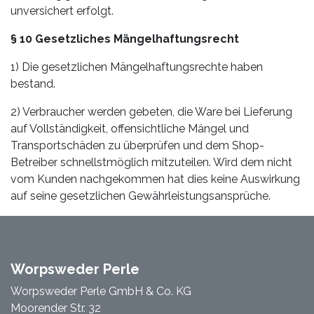
unversichert erfolgt.
§ 10 Gesetzliches Mängelhaftungsrecht
1) Die gesetzlichen Mängelhaftungsrechte haben
bestand.
2) Verbraucher werden gebeten, die Ware bei Lieferung
auf Vollständigkeit, offensichtliche Mängel und
Transportschäden zu überprüfen und dem Shop-
Betreiber schnellstmöglich mitzuteilen. Wird dem nicht
vom Kunden nachgekommen hat dies keine Auswirkung
auf seine gesetzlichen Gewährleistungsansprüche.
Worpsweder Perle
Worpsweder Perle GmbH & Co. KG
Moorender Str. 32