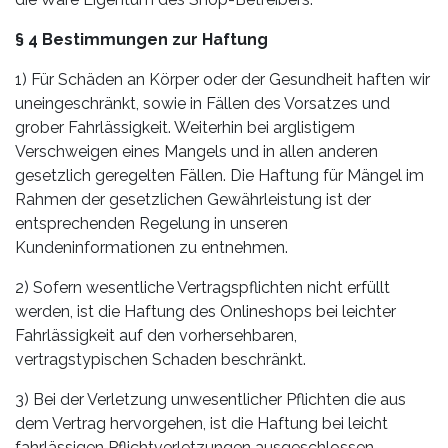
§ 4 Bestimmungen zur Haftung
1) Für Schäden an Körper oder der Gesundheit haften wir
uneingeschränkt, sowie in Fällen des Vorsatzes und
grober Fahrlässigkeit. Weiterhin bei arglistigem
Verschweigen eines Mangels und in allen anderen
gesetzlich geregelten Fällen. Die Haftung für Mängel im
Rahmen der gesetzlichen Gewährleistung ist der
entsprechenden Regelung in unseren
Kundeninformationen zu entnehmen.
2) Sofern wesentliche Vertragspflichten nicht erfüllt
werden, ist die Haftung des Onlineshops bei leichter
Fahrlässigkeit auf den vorhersehbaren,
vertragstypischen Schaden beschränkt.
3) Bei der Verletzung unwesentlicher Pflichten die aus
dem Vertrag hervorgehen, ist die Haftung bei leicht
fahrlässigen Pflichtverletzungen ausgeschlossen.