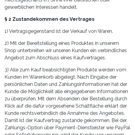
gewerblichen Interessen handelt.
§ 2 Zustandekommen des Vertrages
1) Vertragsgegenstand ist der Verkauf von Waren.
2) Mit der Bereitstellung eines Produktes in unserem
Shop unterbreiten wir unseren Kunden ein verbindliches
Angebot zum Abschluss eines Kaufvertrages.
3) Alle zum Kauf beabsichtigten Produkte werden vom
Kunden im Warenkorb abgelegt. Nach Eingabe der
persönlichen Daten und Zahlungsinformationen hat der
Kunde die Möglichkeit alle eingegebenen Informationen
zu überprüfen. Mit dem Absenden der Bestellung durch
Klick auf die dafür vorgesehene Schaltfläche erklärt der
Kunde rechtsverbindlich die Annahme des Angebotes.
Damit ist der Kaufvertrag zustande gekommen. Bei der
Zahlungs-Option über Payment-Dienstleister wie PayPal
oder Sofortüberweisung, wird der Kunde von unserem