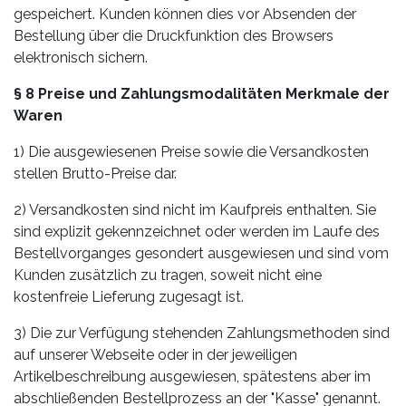
gespeichert. Kunden können dies vor Absenden der
Bestellung über die Druckfunktion des Browsers
elektronisch sichern.
§ 8 Preise und Zahlungsmodalitäten Merkmale der
Waren
1) Die ausgewiesenen Preise sowie die Versandkosten
stellen Brutto-Preise dar.
2) Versandkosten sind nicht im Kaufpreis enthalten. Sie
sind explizit gekennzeichnet oder werden im Laufe des
Bestellvorganges gesondert ausgewiesen und sind vom
Kunden zusätzlich zu tragen, soweit nicht eine
kostenfreie Lieferung zugesagt ist.
3) Die zur Verfügung stehenden Zahlungsmethoden sind
auf unserer Webseite oder in der jeweiligen
Artikelbeschreibung ausgewiesen, spätestens aber im
abschließenden Bestellprozess an der "Kasse" genannt.