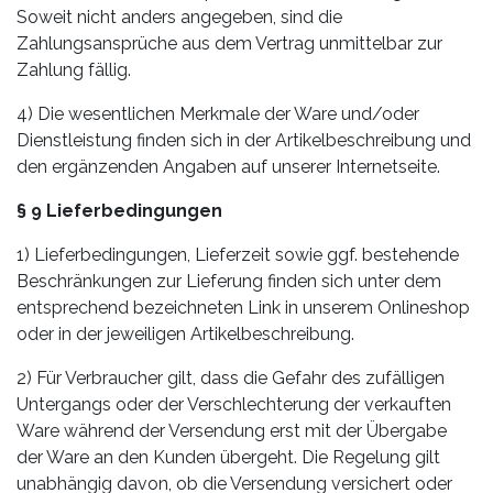
Soweit nicht anders angegeben, sind die
Zahlungsansprüche aus dem Vertrag unmittelbar zur
Zahlung fällig.
4) Die wesentlichen Merkmale der Ware und/oder
Dienstleistung finden sich in der Artikelbeschreibung und
den ergänzenden Angaben auf unserer Internetseite.
§ 9 Lieferbedingungen
1) Lieferbedingungen, Lieferzeit sowie ggf. bestehende
Beschränkungen zur Lieferung finden sich unter dem
entsprechend bezeichneten Link in unserem Onlineshop
oder in der jeweiligen Artikelbeschreibung.
2) Für Verbraucher gilt, dass die Gefahr des zufälligen
Untergangs oder der Verschlechterung der verkauften
Ware während der Versendung erst mit der Übergabe
der Ware an den Kunden übergeht. Die Regelung gilt
unabhängig davon, ob die Versendung versichert oder