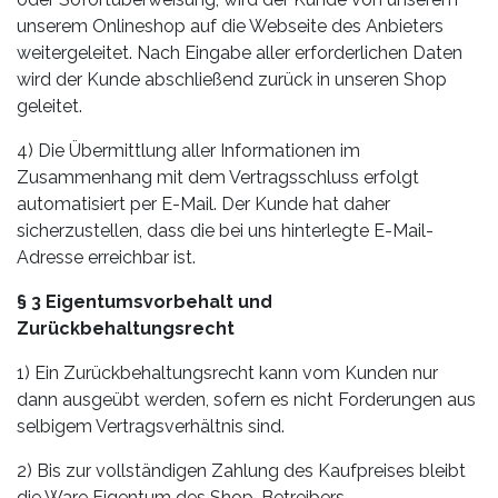
unserem Onlineshop auf die Webseite des Anbieters
weitergeleitet. Nach Eingabe aller erforderlichen Daten
wird der Kunde abschließend zurück in unseren Shop
geleitet.
4) Die Übermittlung aller Informationen im
Zusammenhang mit dem Vertragsschluss erfolgt
automatisiert per E-Mail. Der Kunde hat daher
sicherzustellen, dass die bei uns hinterlegte E-Mail-
Adresse erreichbar ist.
§ 3 Eigentumsvorbehalt und
Zurückbehaltungsrecht
1) Ein Zurückbehaltungsrecht kann vom Kunden nur
dann ausgeübt werden, sofern es nicht Forderungen aus
selbigem Vertragsverhältnis sind.
2) Bis zur vollständigen Zahlung des Kaufpreises bleibt
die Ware Eigentum des Shop-Betreibers.